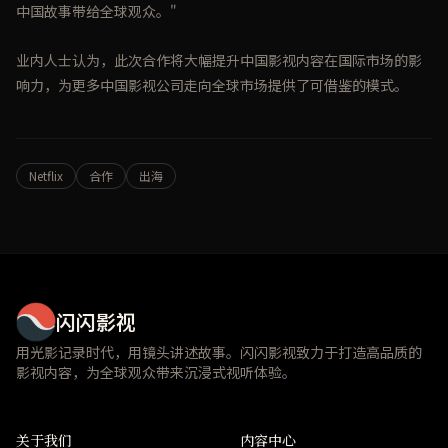
中国故事带给全球观众。"
业内人士认为，此次合作将大幅提升中国影视内容在国际市场的影
响力，为更多中国影视公司走向全球市场提供了可借鉴的模式。
Netflix
合作
出海
闪闪影视
用光影记录时代，用镜头讲述故事。闪闪影视致力于打造高品质的
影视内容，为全球观众带来沉浸式视听体验。
关于我们
内容中心