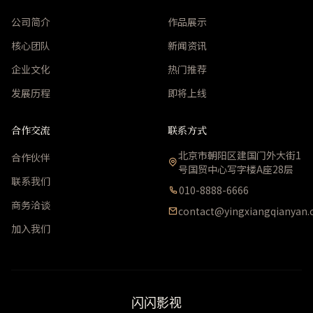
公司简介
作品展示
核心团队
新闻资讯
企业文化
热门推荐
发展历程
即将上线
合作交流
联系方式
北京市朝阳区建国门外大街1
合作伙伴
号国贸中心写字楼A座28层
联系我们
010-8888-6666
商务洽谈
contact@yingxiangqianyan
加入我们
闪闪影视