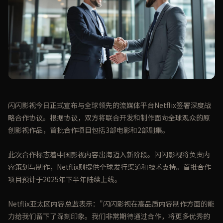
闪闪影视今日正式宣布与全球领先的流媒体平台Netflix签署深度战
略合作协议。根据协议，双方将联合开发和制作面向全球观众的原
创影视作品，首批合作项目包括3部电影和2部剧集。
此次合作标志着中国影视内容出海迈入新阶段。闪闪影视将负责内
容策划与制作，Netflix则提供全球发行渠道和技术支持。首批合作
项目预计于2025年下半年陆续上线。
Netflix亚太区内容总监表示："闪闪影视在高品质内容制作方面的能
力给我们留下了深刻印象。我们非常期待通过合作，将更多优秀的