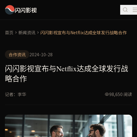
闪闪影视
首页
新闻资讯
闪闪影视宣布与Netflix达成全球发行战略合作
合作资讯
2024-10-28
闪闪影视宣布与Netflix达成全球发行战
略合作
记者：李华
98,650 阅读