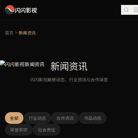
闪闪影视
首页
新闻资讯
新闻资讯
闪闪影视最新动态、行业资讯与合作消息
全部
行业动态
合作资讯
作品动态
荣誉奖项
社会责任