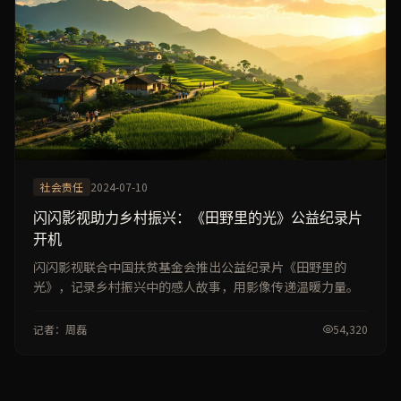
社会责任
2024-07-10
闪闪影视助力乡村振兴：《田野里的光》公益纪录片
开机
闪闪影视联合中国扶贫基金会推出公益纪录片《田野里的
光》，记录乡村振兴中的感人故事，用影像传递温暖力量。
记者：周磊
54,320