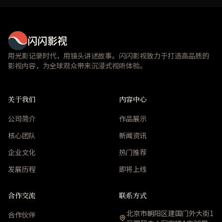
闪闪影视
用光影记录时代，用镜头讲述故事。闪闪影视致力于打造高品质的
影视内容，为全球观众带来沉浸式视听体验。
关于我们
内容中心
公司简介
作品展示
核心团队
新闻资讯
企业文化
热门推荐
发展历程
即将上线
合作交流
联系方式
北京市朝阳区建国门外大街1
合作伙伴