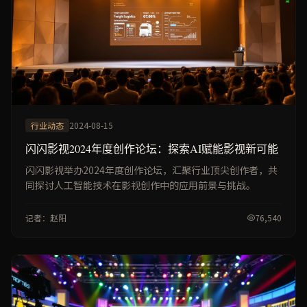
行业动态
2024-08-15
闪闪影视2024年度创作论坛：探索AI赋能影视新可能
闪闪影视举办2024年度创作论坛，汇聚行业顶尖创作者，共
同探讨人工智能技术在影视创作中的应用前景与挑战。
记者：赵阳
76,540