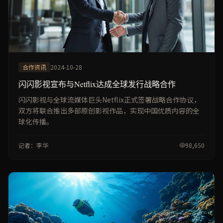
合作资讯
2024-10-28
闪闪影视宣布与Netflix达成全球发行战略合作
闪闪影视与全球流媒体巨头Netflix正式签署战略合作协议，
双方将联合推出多部原创影视作品，实现中国优质内容的全
球化传播。
记者：李华
98,650