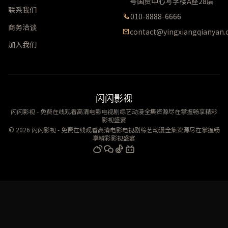
号国贸中心写字楼A座28层
联系我们
010-8888-6666
商务洽谈
contact@yingxiangqianyan
加入我们
闪闪影视
闪闪影视 - 免费在线观看高清电影电视剧综艺动漫全集资源尽在掌握畅享精彩
影视盛宴
© 2026 闪闪影视 - 免费在线观看高清电影电视剧综艺动漫全集资源尽在掌握畅
享精彩影视盛宴