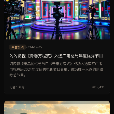
荣誉奖项
2024-12-05
闪闪影视《青春方程式》入选广电总局年度优秀节目
闪闪影视出品的综艺节目《青春方程式》成功入选国家广播
电视总局2024年度优秀电视节目名单，成为唯一入选的网络
综艺节目。
记者：刘芳
65,430