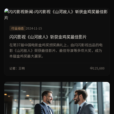
行业动态
2024-11-15
闪闪影视《山河故人》斩获金鸡奖最佳影片
在第37届中国电影金鸡奖颁奖典礼上，由闪闪影视出品的电
影《山河故人》荣获最佳影片、最佳导演等多项大奖，成为
本届金鸡奖最大赢家。
记者：王明
125,680