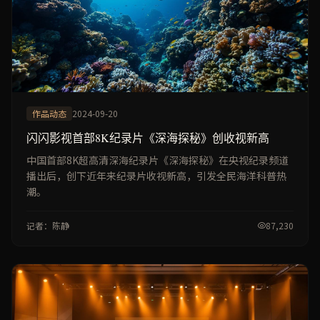
作品动态
2024-09-20
闪闪影视首部8K纪录片《深海探秘》创收视新高
中国首部8K超高清深海纪录片《深海探秘》在央视纪录频道
播出后，创下近年来纪录片收视新高，引发全民海洋科普热
潮。
记者：陈静
87,230